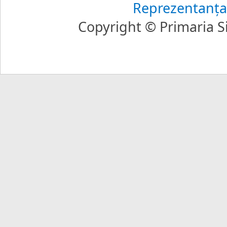
Reprezentanţa
Copyright © Primaria Si