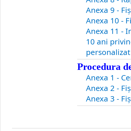
Anexa 9 - Fiş
Anexa 10 - F
Anexa 11 - I
10 ani privi
personalizat
Procedura de 
Anexa 1 - Cer
Anexa 2 - Fi
Anexa 3 - Fi