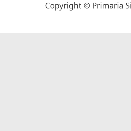
Copyright © Primaria Si