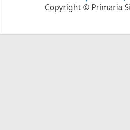
Copyright © Primaria Si