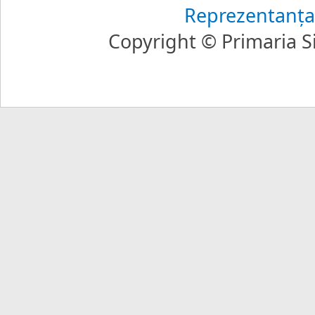
Reprezentanţa
Copyright © Primaria Si