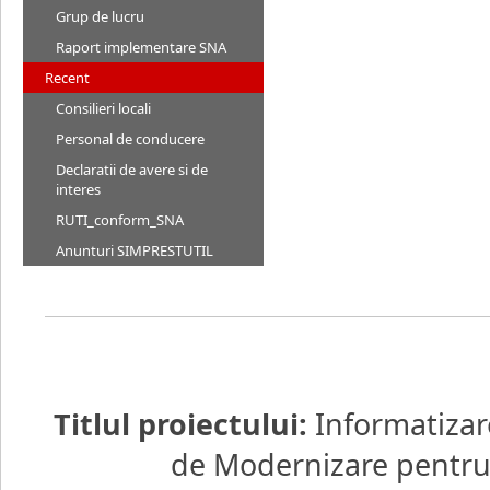
Grup de lucru
Raport implementare SNA
Recent
Consilieri locali
Personal de conducere
Declaratii de avere si de
interes
RUTI_conform_SNA
Anunturi SIMPRESTUTIL
Titlul proiectului:
Informatizar
de Modernizare pentru d