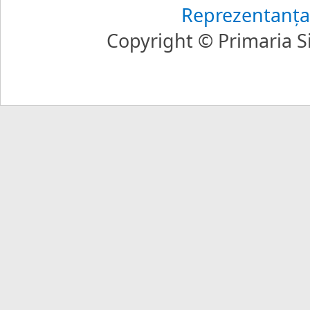
Reprezentanţa
Copyright © Primaria Si