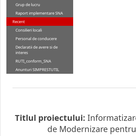
Grup de lucru
Raport implementare SNA
Recent
Consilieri locali
Personal de conducere
Declaratii de avere si de
interes
RUTI_conform_SNA
Anunturi SIMPRESTUTIL
Titlul proiectului:
Informatizar
de Modernizare pentru d