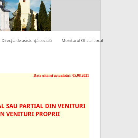
Direcția de asistență socială
Monitorul Oficial Local
Data ultimei actualizări: 05.08.2021
L SAU PARŢIAL DIN VENITURI
IN VENITURI PROPRII