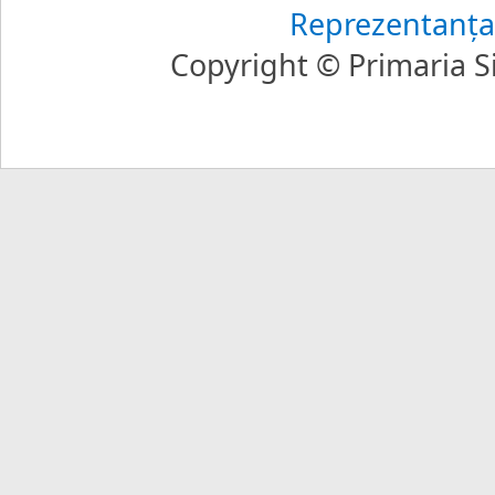
Reprezentanţa
Copyright © Primaria Si