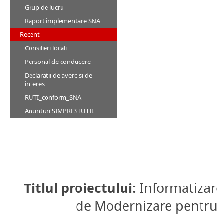
Grup de lucru
Raport implementare SNA
Recent
Consilieri locali
Personal de conducere
Declaratii de avere si de
interes
RUTI_conform_SNA
Anunturi SIMPRESTUTIL
Titlul proiectului:
Informatizar
de Modernizare pentru d