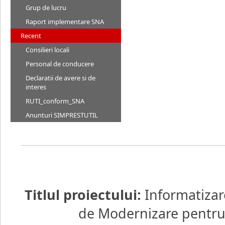
Grup de lucru
Raport implementare SNA
Recent
Consilieri locali
Personal de conducere
Declaratii de avere si de
interes
RUTI_conform_SNA
Anunturi SIMPRESTUTIL
Titlul proiectului:
Informatizar
de Modernizare pentru d