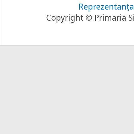
Reprezentanţa
Copyright © Primaria Si