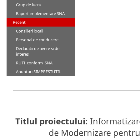
Grup de lucru
Raport implementare SNA
Recent
Consilieri locali
Personal de conducere
Declaratii de avere si de
interes
RUTI_conform_SNA
Anunturi SIMPRESTUTIL
Titlul proiectului:
Informatizar
de Modernizare pentru d