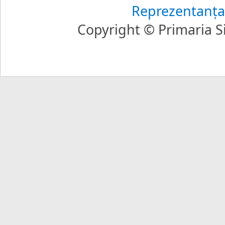
Reprezentanţa
Copyright © Primaria Si